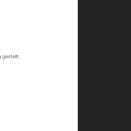
gestellt.