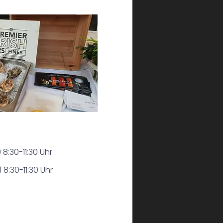
8:30-11:30 Uhr
8:30-11:30 Uhr