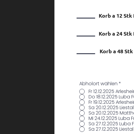
Korb a 12 Stk 
Korb a 24 Stk 
Korb a 48 Stk 
Abholort wählen
*
Fr 12.12.2025 Arles
Do 18.12.2025 Luba 
Fr 19.12.2025 Arles
Sa 20.12.2025 Liest
Sa 20.12.2025 Matth
Mi 24.12.2025 Luba 
Sa 27.12.2025 Luba 
Sa 27.12.2025 Liest