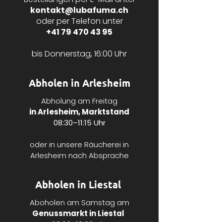
kontakt@lubafuma.ch
oder per Telefon unter
+41 79 470 43 95
bis Donnerstag, 16:00 Uhr
Abholen in Arlesheim
Abholung am Freitag
in Arlesheim, Marktstand
08:30–11:15 Uhr
oder in unsere Räucherei in
Arlesheim nach Absprache
Abholen in Liestal
Aboholen am Samstag am
Genussmarkt in Liestal