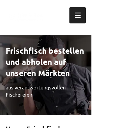
Frischfisch bestellen
und abholen auf
unseren Märkten
aus verantwortungsvollen
Fischereien