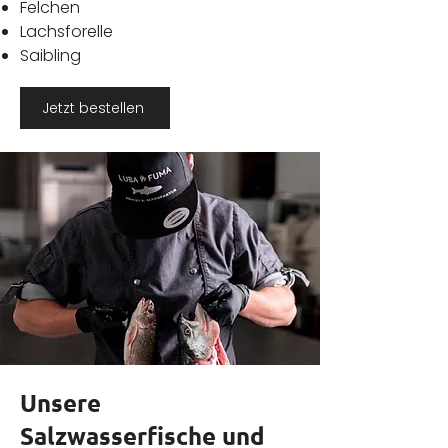
Felchen
Lachsforelle
Saibling
Jetzt bestellen
Unsere
Salzwasserfische und