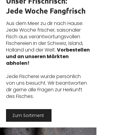
Unser Frischfis
ch:
Jede Woche Fangfrisch
Aus dem Meer zu dir nach Hause:
Jede Woche frischer, saisonaler
Fisch aus verantwortungsvollen
Fischereien in der Schweiz, Island,
Holland und der Welt.
Vorbestellen
und an unseren Märkten
abholen!
Jede Fischerei wurde persönlich
von uns besucht. Wir beantworten
dir gerne alle Fragen zur Herkunft
des Fisches.
Zum Sortiment