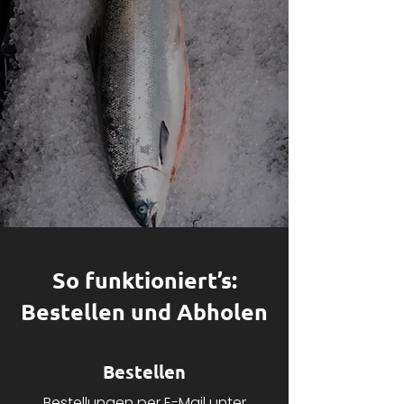
So funktioniert’s:
Bestellen und Abholen
Bestellen
Bestellungen per E-Mail unter