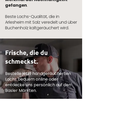
gefangen
.
Beste Lachs-Qualität, die in
Arlesheim mit Salz veredelt und über
Buchenholz kaltgeräuchert wird.
Frische, die du
schmeckst.
Bestelle jetzt handgeräucherten
Lachs bequem online oder
entdecke uns persönlich auf den
Basler Märkten.
Jetzt bestellen