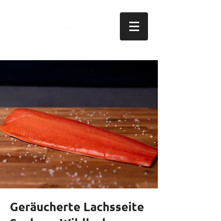
Geräucherte Lachsseite